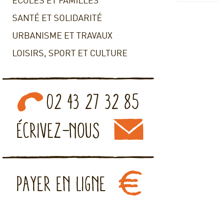
ECOLES ET FAMILLES
SANTÉ ET SOLIDARITÉ
URBANISME ET TRAVAUX
LOISIRS, SPORT ET CULTURE