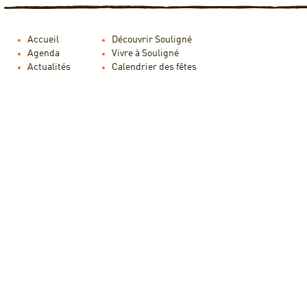
Accueil
Découvrir Souligné
Agenda
Vivre à Souligné
Actualités
Calendrier des fêtes