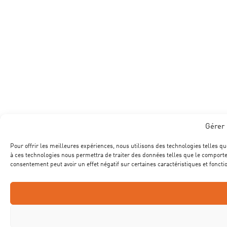
Gérer 
Pour offrir les meilleures expériences, nous utilisons des technologies telles qu
à ces technologies nous permettra de traiter des données telles que le comportem
consentement peut avoir un effet négatif sur certaines caractéristiques et foncti