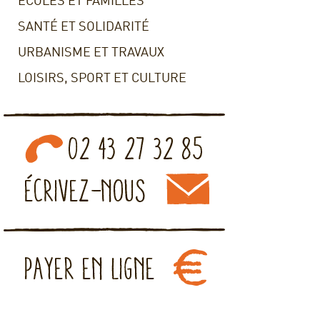
ECOLES ET FAMILLES
SANTÉ ET SOLIDARITÉ
URBANISME ET TRAVAUX
LOISIRS, SPORT ET CULTURE