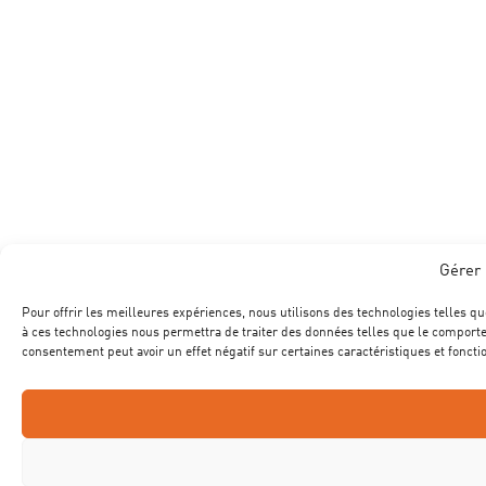
Gérer 
Pour offrir les meilleures expériences, nous utilisons des technologies telles qu
à ces technologies nous permettra de traiter des données telles que le comportem
consentement peut avoir un effet négatif sur certaines caractéristiques et foncti