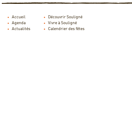
Accueil
Découvrir Souligné
Agenda
Vivre à Souligné
Actualités
Calendrier des fêtes