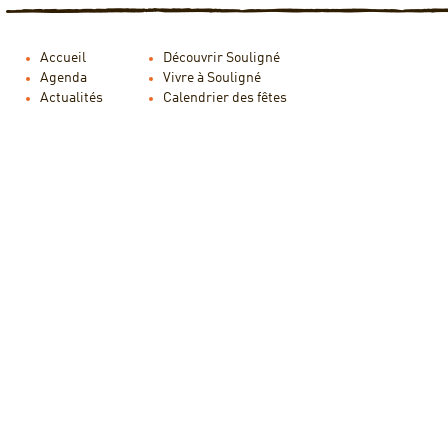
Accueil
Découvrir Souligné
Agenda
Vivre à Souligné
Actualités
Calendrier des fêtes