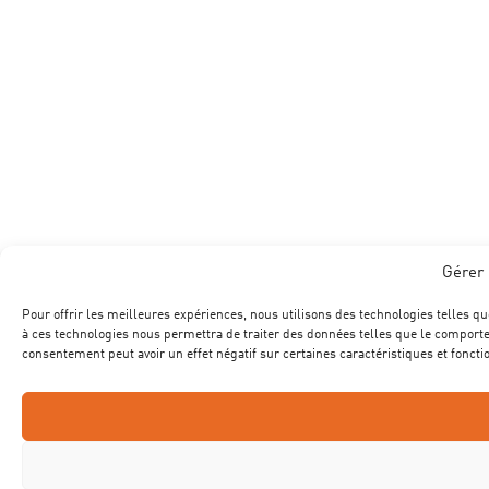
Gérer 
Pour offrir les meilleures expériences, nous utilisons des technologies telles qu
à ces technologies nous permettra de traiter des données telles que le comportem
consentement peut avoir un effet négatif sur certaines caractéristiques et foncti