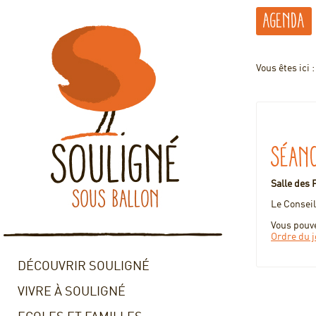
Agenda
Vous êtes ici 
Séanc
Salle des 
Le Conseil
Vous pouve
Ordre du 
DÉCOUVRIR SOULIGNÉ
VIVRE À SOULIGNÉ