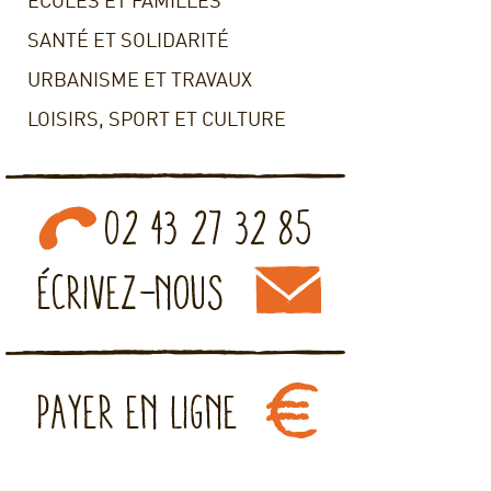
ECOLES ET FAMILLES
SANTÉ ET SOLIDARITÉ
URBANISME ET TRAVAUX
LOISIRS, SPORT ET CULTURE