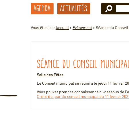
Agenda
Actualités
Vous êtes ici :
Accueil
>
Évènement
>
Séance du Conseil
Séance du Conseil municipa
Salle des Fêtes
Le Conseil municipal se réunira le jeudi 11 février 20
Vous pouvez prendre connaissance ci-dessous de l’or
Ordre du jour du conseil municipal du 11 février 2