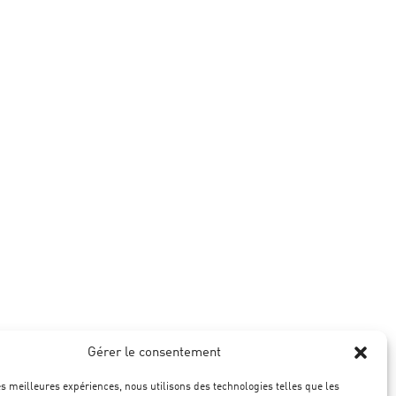
Gérer le consentement
les meilleures expériences, nous utilisons des technologies telles que les