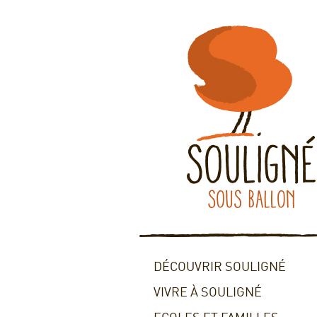
DÉCOUVRIR SOULIGNÉ
VIVRE À SOULIGNÉ