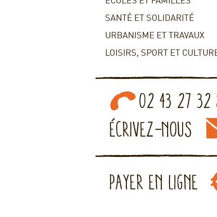
ECOLES ET FAMILLES
SANTÉ ET SOLIDARITÉ
URBANISME ET TRAVAUX
LOISIRS, SPORT ET CULTUR