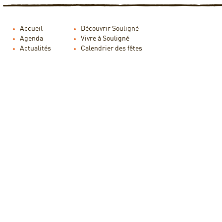
Accueil
Découvrir Souligné
Agenda
Vivre à Souligné
Actualités
Calendrier des fêtes