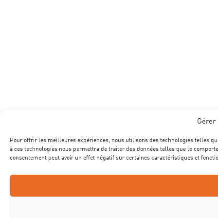
Gérer 
Pour offrir les meilleures expériences, nous utilisons des technologies telles qu
à ces technologies nous permettra de traiter des données telles que le comportem
consentement peut avoir un effet négatif sur certaines caractéristiques et foncti