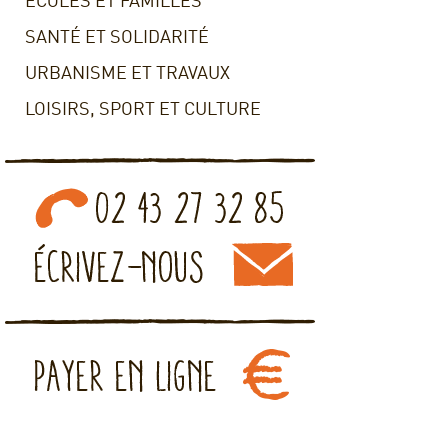
ECOLES ET FAMILLES
SANTÉ ET SOLIDARITÉ
URBANISME ET TRAVAUX
LOISIRS, SPORT ET CULTURE