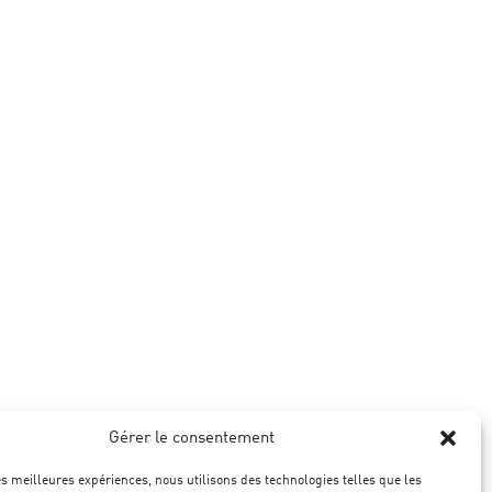
Gérer le consentement
les meilleures expériences, nous utilisons des technologies telles que les