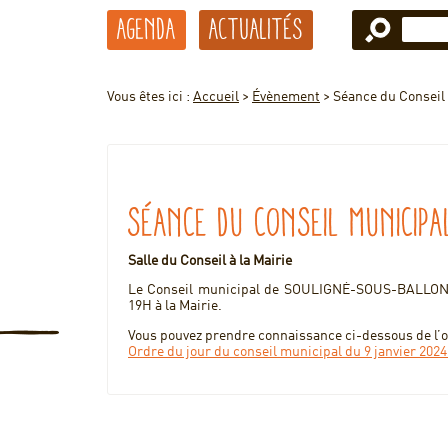
Agenda
Actualités
Vous êtes ici :
Accueil
>
Évènement
>
Séance du Conseil
Séance du Conseil municipa
Salle du Conseil à la Mairie
Le Conseil municipal de SOULIGNÉ-SOUS-BALLON se
19H à la Mairie.
Vous pouvez prendre connaissance ci-dessous de l’or
Ordre du jour du conseil municipal du 9 janvier 20