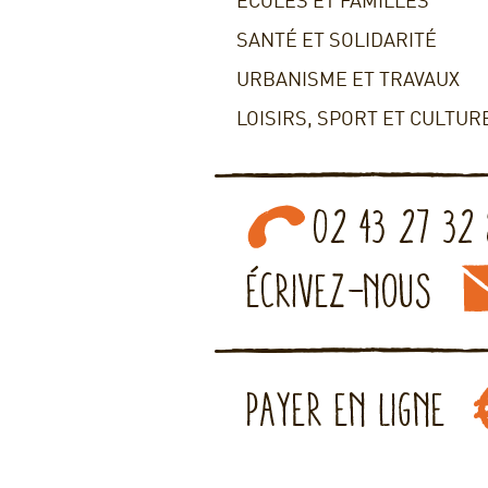
ECOLES ET FAMILLES
SANTÉ ET SOLIDARITÉ
URBANISME ET TRAVAUX
LOISIRS, SPORT ET CULTUR