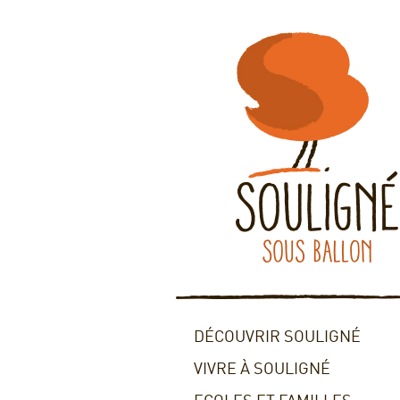
DÉCOUVRIR SOULIGNÉ
VIVRE À SOULIGNÉ