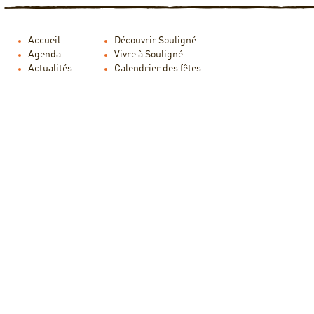
Accueil
Découvrir Souligné
Agenda
Vivre à Souligné
Actualités
Calendrier des fêtes