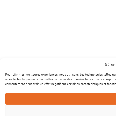
Gérer 
Pour offrir les meilleures expériences, nous utilisons des technologies telles qu
à ces technologies nous permettra de traiter des données telles que le comportem
consentement peut avoir un effet négatif sur certaines caractéristiques et foncti