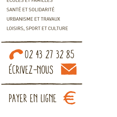
ECOLES ET FAMILLES
SANTÉ ET SOLIDARITÉ
URBANISME ET TRAVAUX
LOISIRS, SPORT ET CULTURE