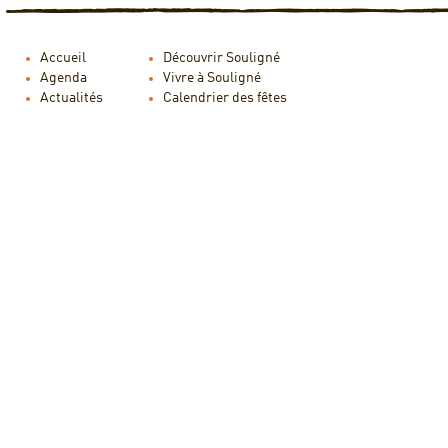
Accueil
Découvrir Souligné
Agenda
Vivre à Souligné
Actualités
Calendrier des fêtes