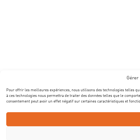
Gérer 
Pour offrir les meilleures expériences, nous utilisons des technologies telles qu
à ces technologies nous permettra de traiter des données telles que le comportem
consentement peut avoir un effet négatif sur certaines caractéristiques et foncti