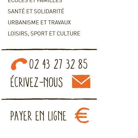
ECOLES ET FAMILLES
SANTÉ ET SOLIDARITÉ
URBANISME ET TRAVAUX
LOISIRS, SPORT ET CULTURE