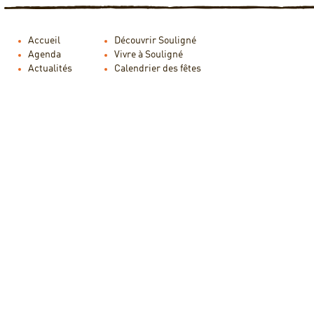
Accueil
Découvrir Souligné
Agenda
Vivre à Souligné
Actualités
Calendrier des fêtes