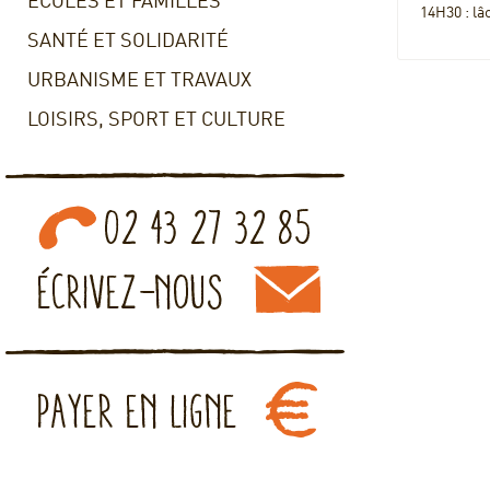
ECOLES ET FAMILLES
14H30 : lâ
SANTÉ ET SOLIDARITÉ
URBANISME ET TRAVAUX
LOISIRS, SPORT ET CULTURE