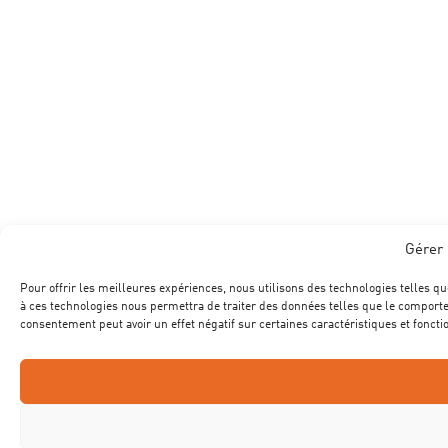
Gérer 
Pour offrir les meilleures expériences, nous utilisons des technologies telles qu
à ces technologies nous permettra de traiter des données telles que le comportem
consentement peut avoir un effet négatif sur certaines caractéristiques et foncti