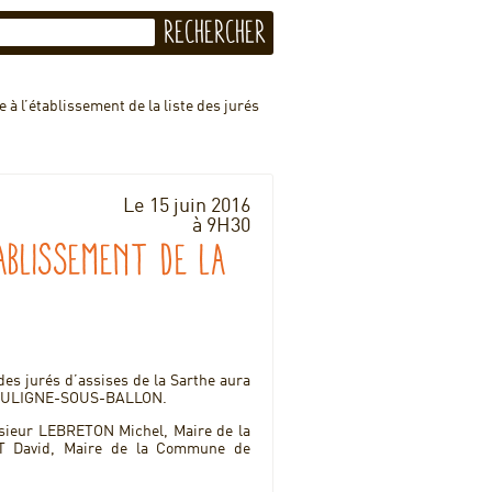
 à l’établissement de la liste des jurés
Le 15 juin 2016
à 9H30
ablissement de la
 des jurés d’assises de la Sarthe aura
de SOULIGNE-SOUS-BALLON.
nsieur LEBRETON Michel, Maire de la
 David, Maire de la Commune de