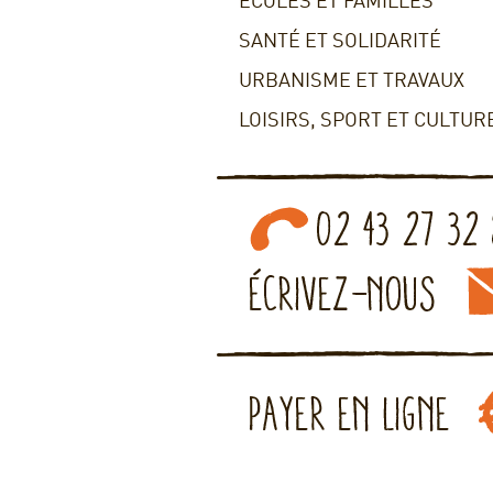
ECOLES ET FAMILLES
SANTÉ ET SOLIDARITÉ
URBANISME ET TRAVAUX
LOISIRS, SPORT ET CULTUR