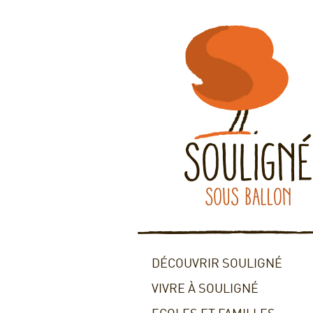
DÉCOUVRIR SOULIGNÉ
VIVRE À SOULIGNÉ