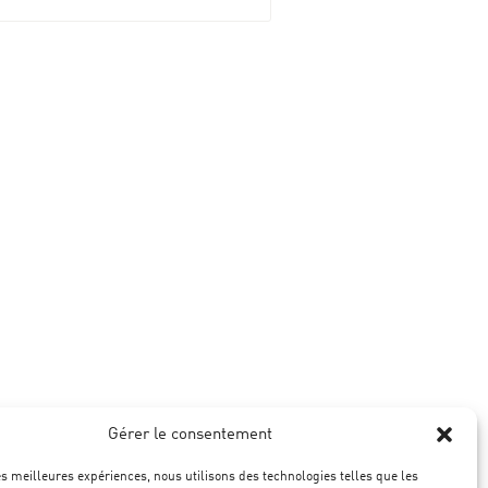
Gérer le consentement
les meilleures expériences, nous utilisons des technologies telles que les