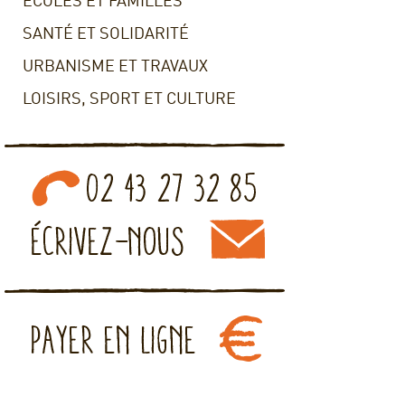
ECOLES ET FAMILLES
SANTÉ ET SOLIDARITÉ
URBANISME ET TRAVAUX
LOISIRS, SPORT ET CULTURE