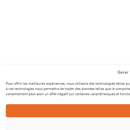
Gérer 
Pour offrir les meilleures expériences, nous utilisons des technologies telles qu
à ces technologies nous permettra de traiter des données telles que le comportem
consentement peut avoir un effet négatif sur certaines caractéristiques et foncti