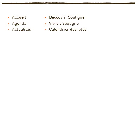
Accueil
Découvrir Souligné
Agenda
Vivre à Souligné
Actualités
Calendrier des fêtes