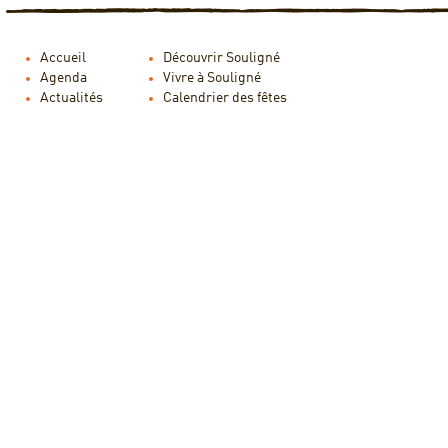
Accueil
Découvrir Souligné
Agenda
Vivre à Souligné
Actualités
Calendrier des fêtes