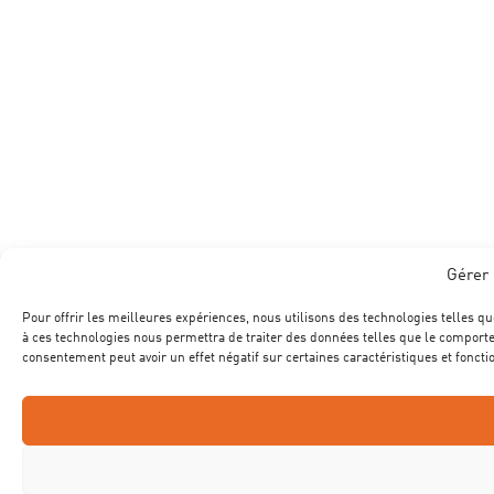
Gérer 
Pour offrir les meilleures expériences, nous utilisons des technologies telles qu
à ces technologies nous permettra de traiter des données telles que le comportem
consentement peut avoir un effet négatif sur certaines caractéristiques et foncti