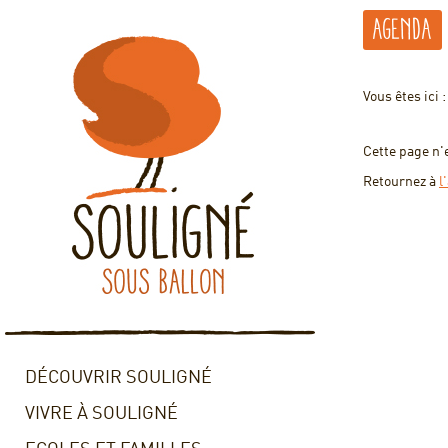
Agenda
Vous êtes ici 
Cette page n'
Retournez à
l
DÉCOUVRIR SOULIGNÉ
VIVRE À SOULIGNÉ