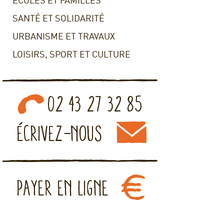
ECOLES ET FAMILLES
SANTÉ ET SOLIDARITÉ
URBANISME ET TRAVAUX
LOISIRS, SPORT ET CULTURE