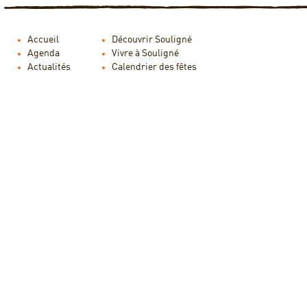
Accueil
Découvrir Souligné
Agenda
Vivre à Souligné
Actualités
Calendrier des fêtes