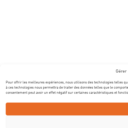
Gérer 
Pour offrir les meilleures expériences, nous utilisons des technologies telles qu
à ces technologies nous permettra de traiter des données telles que le comportem
consentement peut avoir un effet négatif sur certaines caractéristiques et foncti