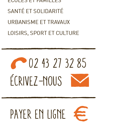
ECOLES ET FAMILLES
SANTÉ ET SOLIDARITÉ
URBANISME ET TRAVAUX
LOISIRS, SPORT ET CULTURE